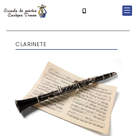
CLARINETE