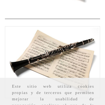
Este sitio web utiliza cookies
propias y de terceros que permiten
mejorar la usabilidad de