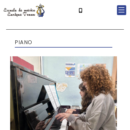
PIANO