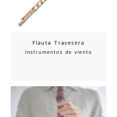
Flauta Travesera
Instrumentos de viento