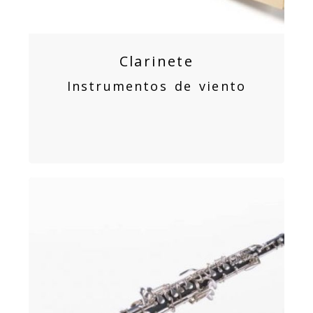
Clarinete
Instrumentos de viento