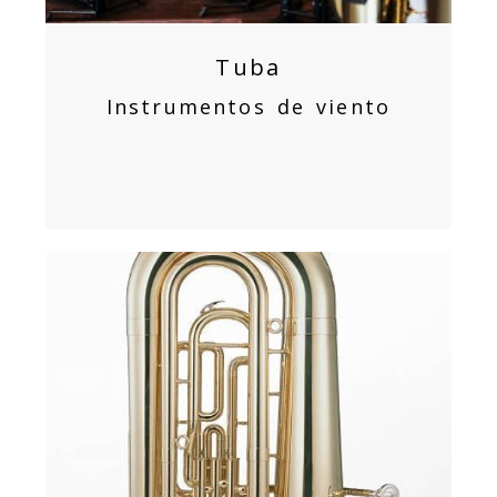
Tuba
Instrumentos de viento