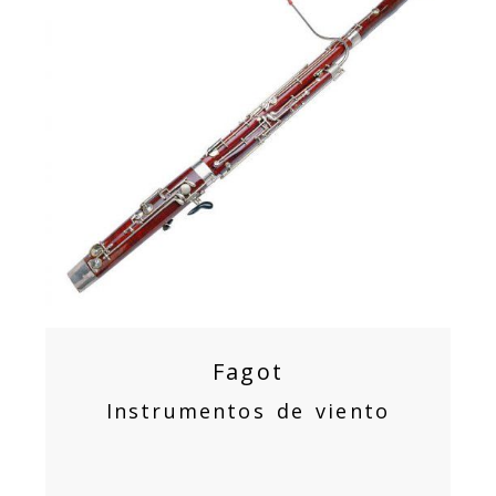
Fagot
Instrumentos de viento