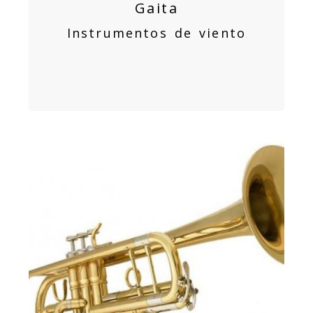
Gaita
Instrumentos de viento