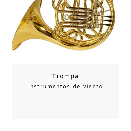
Trompa
Instrumentos de viento