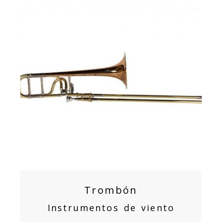
Trombón
Instrumentos de viento