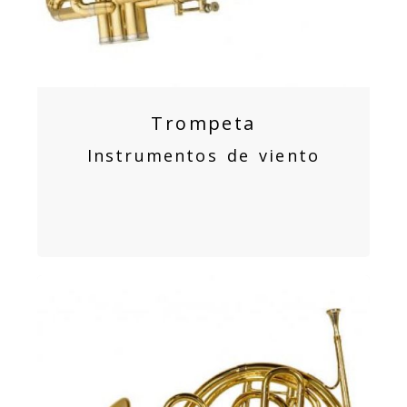
Trompeta
Instrumentos de viento