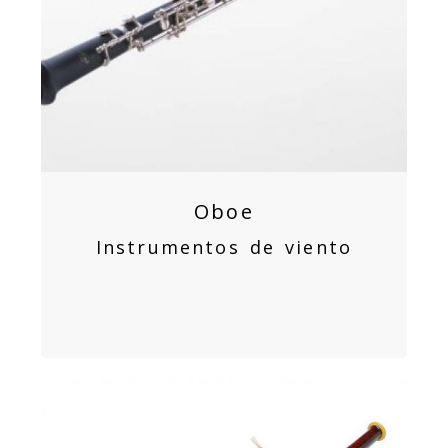
Oboe
Instrumentos de viento