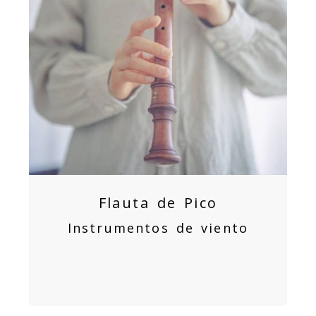
Flauta de Pico
Instrumentos de viento