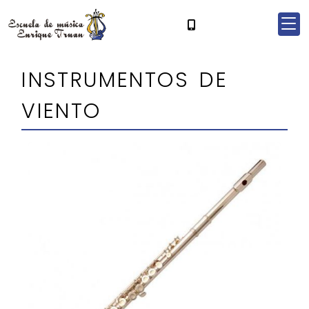
INSTRUMENTOS DE
VIENTO